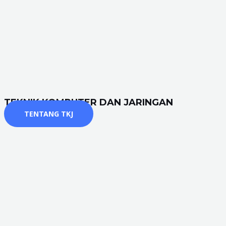
TEKNIK KOMPUTER DAN JARINGAN
TENTANG TKJ