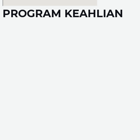
PROGRAM KEAHLIAN