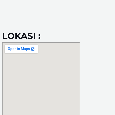
LOKASI :