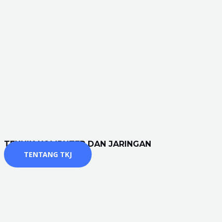
TEKNIK KOMPUTER DAN JARINGAN
TENTANG TKJ