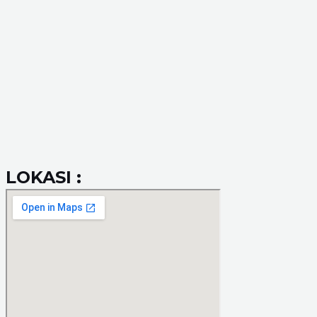
LOKASI :