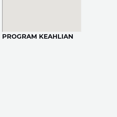
PROGRAM KEAHLIAN