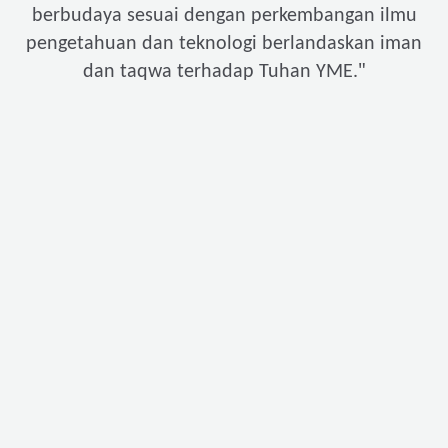
berbudaya sesuai dengan perkembangan ilmu
pengetahuan dan teknologi berlandaskan iman
"
dan taqwa terhadap Tuhan YME.