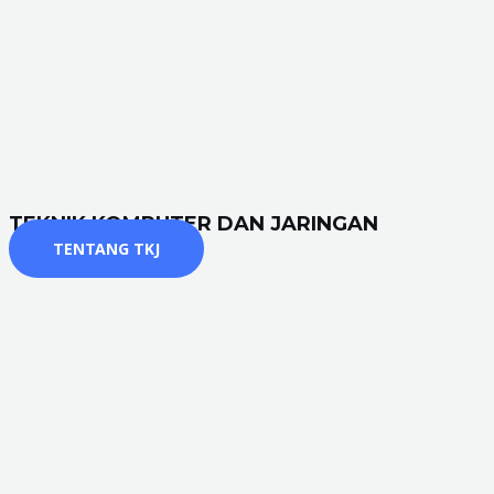
TEKNIK KOMPUTER DAN JARINGAN
TENTANG TKJ