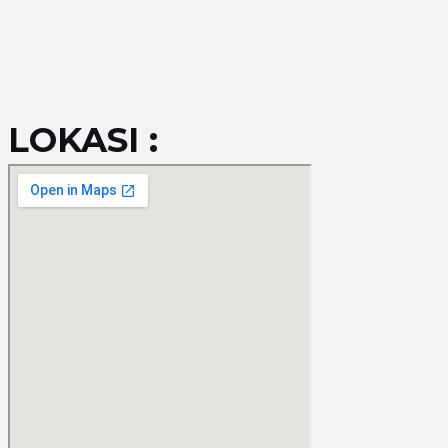
LOKASI :