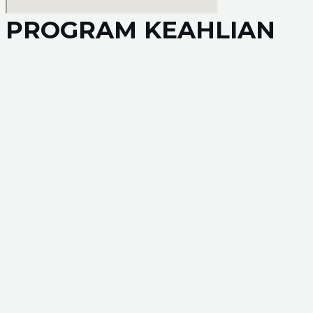
PROGRAM KEAHLIAN