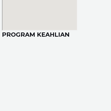
PROGRAM KEAHLIAN