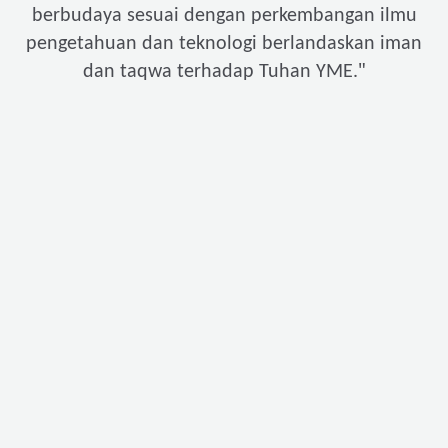
berbudaya sesuai dengan perkembangan ilmu
pengetahuan dan teknologi berlandaskan iman
"
dan taqwa terhadap Tuhan YME.