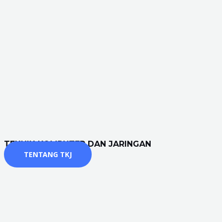
TEKNIK KOMPUTER DAN JARINGAN
TENTANG TKJ