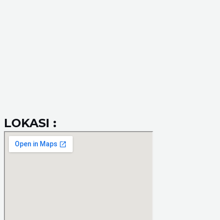
LOKASI :