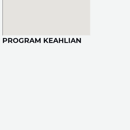
PROGRAM KEAHLIAN