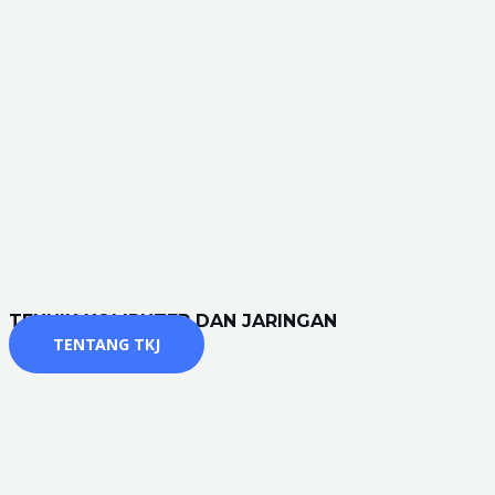
TEKNIK KOMPUTER DAN JARINGAN
TENTANG TKJ