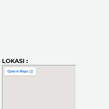
LOKASI :