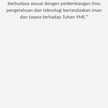
berbudaya sesuai dengan perkembangan ilmu
pengetahuan dan teknologi berlandaskan iman
"
dan taqwa terhadap Tuhan YME.