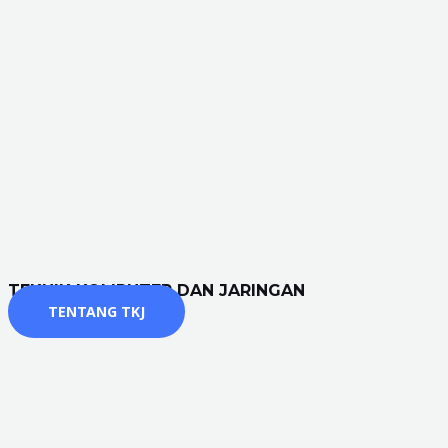
TEKNIK KOMPUTER DAN JARINGAN
TENTANG TKJ