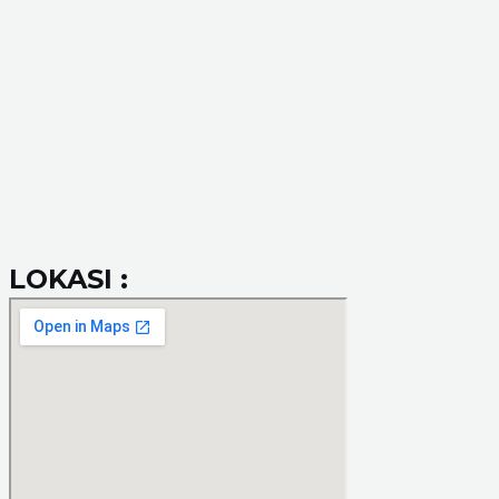
LOKASI :