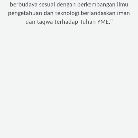
berbudaya sesuai dengan perkembangan ilmu
pengetahuan dan teknologi berlandaskan iman
"
dan taqwa terhadap Tuhan YME.