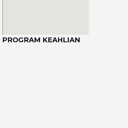
PROGRAM KEAHLIAN