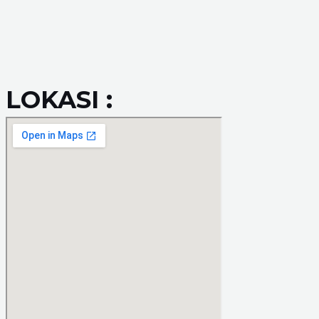
LOKASI :