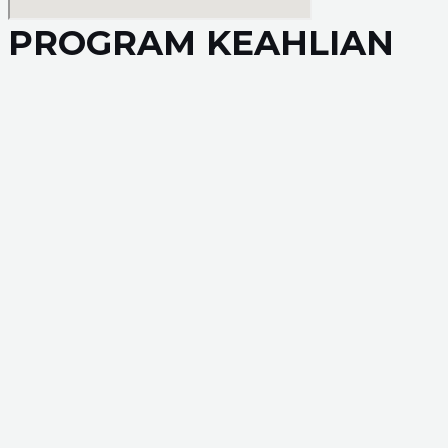
PROGRAM KEAHLIAN