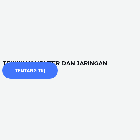
TEKNIK KOMPUTER DAN JARINGAN
TENTANG TKJ