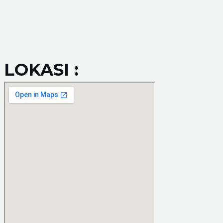
LOKASI :