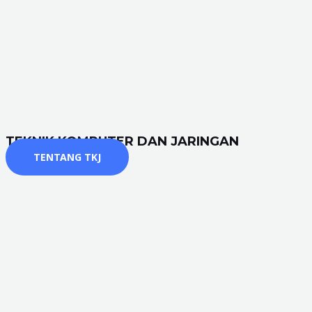
TEKNIK KOMPUTER DAN JARINGAN
TENTANG TKJ