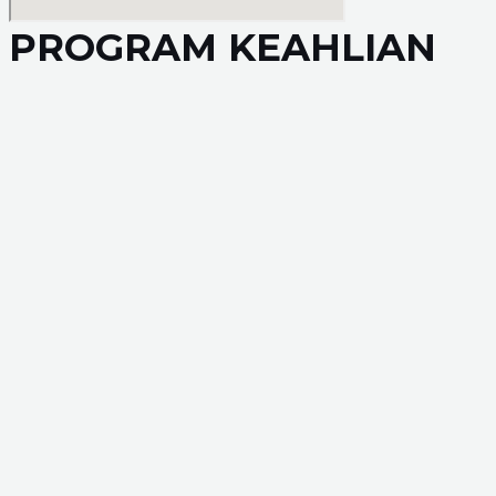
PROGRAM KEAHLIAN