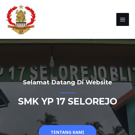
Selamat Datang Di Website
SMK YP 17 SELOREJO
TENTANG KAMI