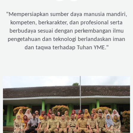
"
Mempersiapkan sumber daya manusia mandiri,
kompeten, berkarakter, dan profesional serta
berbudaya sesuai dengan perkembangan ilmu
pengetahuan dan teknologi berlandaskan iman
"
dan taqwa terhadap Tuhan YME.