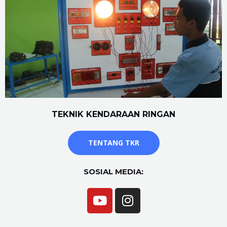
TEKNIK KENDARAAN RINGAN
TENTANG TKR
SOSIAL MEDIA: