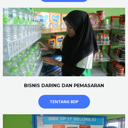
BISNIS DARING DAN PEMASARAN
TENTANG BDP