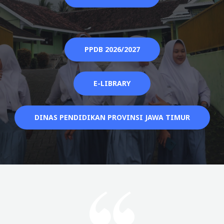
PPDB 2026/2027
E-LIBRARY
DINAS PENDIDIKAN PROVINSI JAWA TIMUR