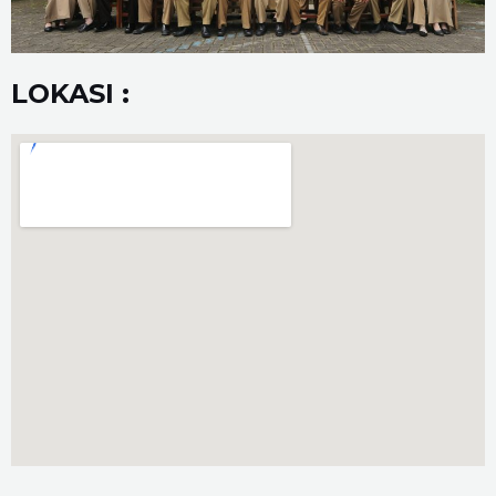
LOKASI :