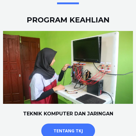
PROGRAM KEAHLIAN
TEKNIK KOMPUTER DAN JARINGAN
TENTANG TKJ