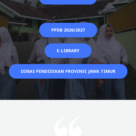
PPDB 2026/2027
E-LIBRARY
DINAS PENDIDIKAN PROVINSI JAWA TIMUR