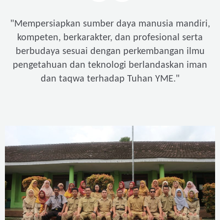
"
Mempersiapkan sumber daya manusia mandiri,
kompeten, berkarakter, dan profesional serta
berbudaya sesuai dengan perkembangan ilmu
pengetahuan dan teknologi berlandaskan iman
"
dan taqwa terhadap Tuhan YME.