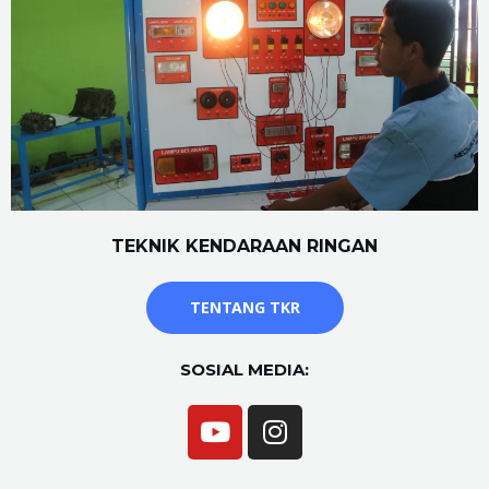
TEKNIK KENDARAAN RINGAN
TENTANG TKR
SOSIAL MEDIA: