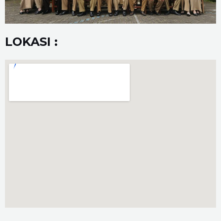
LOKASI :