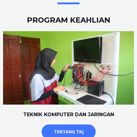
PROGRAM KEAHLIAN
TEKNIK KOMPUTER DAN JARINGAN
TENTANG TKJ