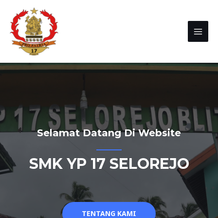
Selamat Datang Di Website
SMK YP 17 SELOREJO
TENTANG KAMI