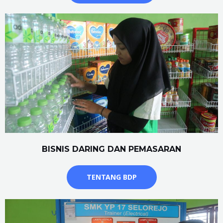
BISNIS DARING DAN PEMASARAN
TENTANG BDP