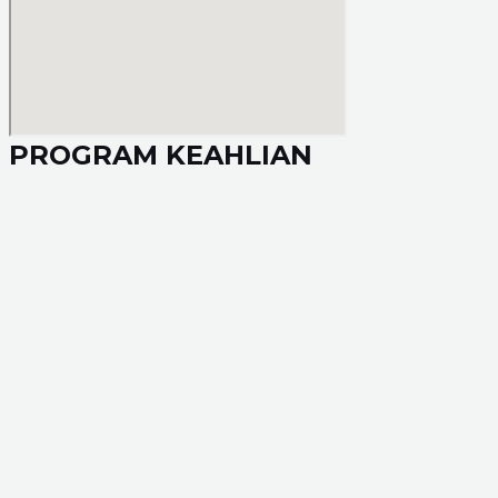
PROGRAM KEAHLIAN