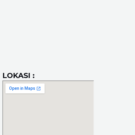
LOKASI :