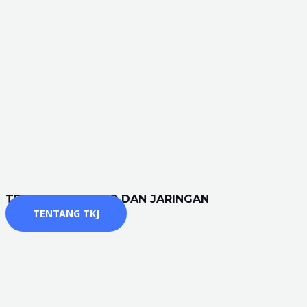
TEKNIK KOMPUTER DAN JARINGAN
TENTANG TKJ