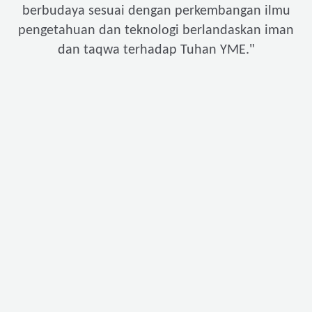
berbudaya sesuai dengan perkembangan ilmu
pengetahuan dan teknologi berlandaskan iman
"
dan taqwa terhadap Tuhan YME.