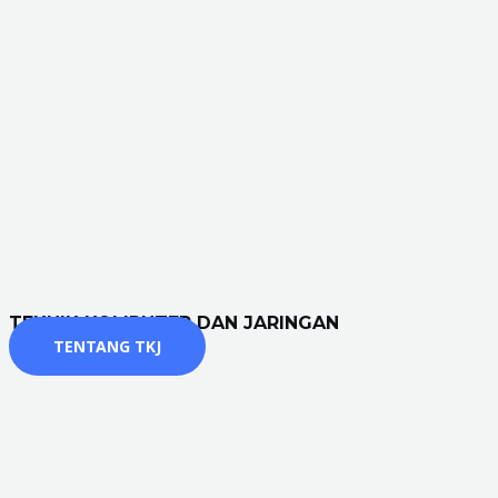
TEKNIK KOMPUTER DAN JARINGAN
TENTANG TKJ