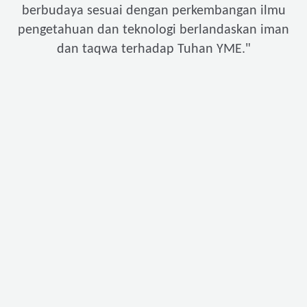
berbudaya sesuai dengan perkembangan ilmu
pengetahuan dan teknologi berlandaskan iman
"
dan taqwa terhadap Tuhan YME.