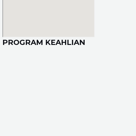
PROGRAM KEAHLIAN