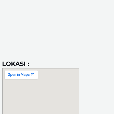
LOKASI :