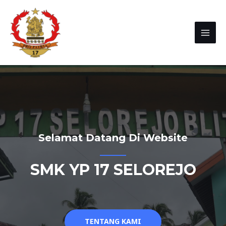
Selamat Datang Di Website
SMK YP 17 SELOREJO
TENTANG KAMI