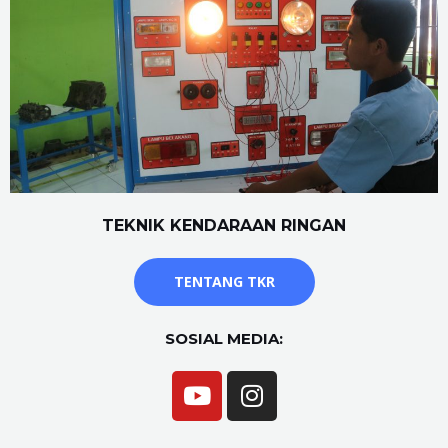
TEKNIK KENDARAAN RINGAN
TENTANG TKR
SOSIAL MEDIA: