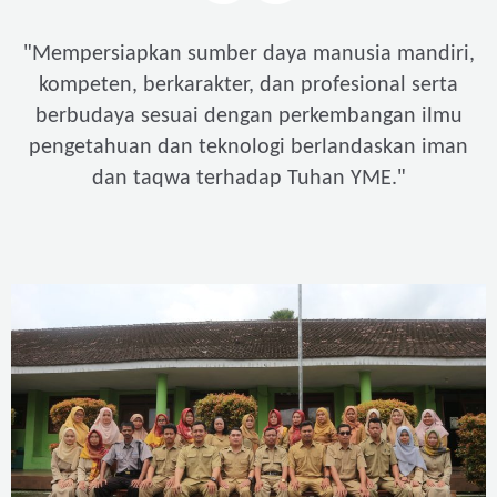
"
Mempersiapkan sumber daya manusia mandiri,
kompeten, berkarakter, dan profesional serta
berbudaya sesuai dengan perkembangan ilmu
pengetahuan dan teknologi berlandaskan iman
"
dan taqwa terhadap Tuhan YME.