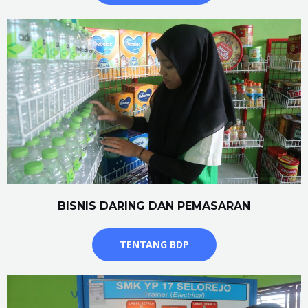
BISNIS DARING DAN PEMASARAN
TENTANG BDP