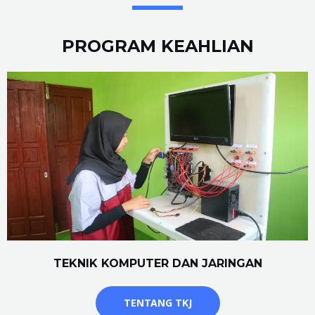
PROGRAM KEAHLIAN
TEKNIK KOMPUTER DAN JARINGAN
TENTANG TKJ