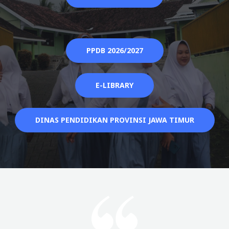
PPDB 2026/2027
E-LIBRARY
DINAS PENDIDIKAN PROVINSI JAWA TIMUR