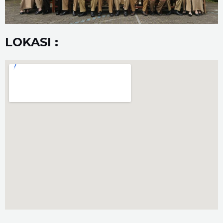
LOKASI :