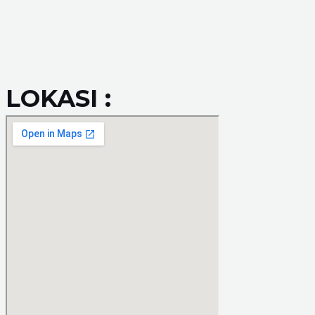
LOKASI :