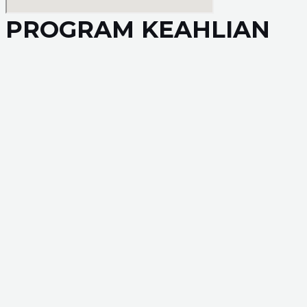
PROGRAM KEAHLIAN