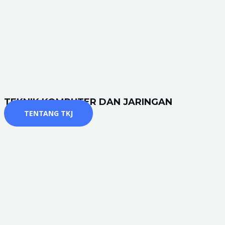
TEKNIK KOMPUTER DAN JARINGAN
TENTANG TKJ