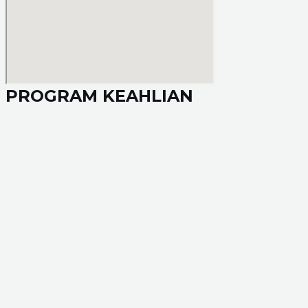
PROGRAM KEAHLIAN