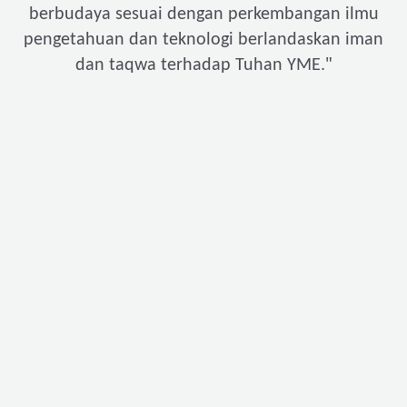
berbudaya sesuai dengan perkembangan ilmu
pengetahuan dan teknologi berlandaskan iman
"
dan taqwa terhadap Tuhan YME.