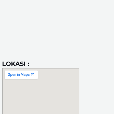
LOKASI :