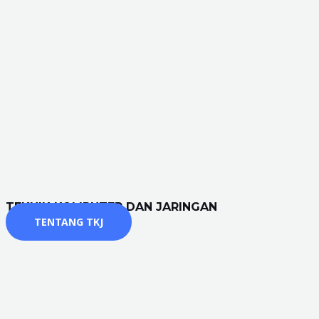
TEKNIK KOMPUTER DAN JARINGAN
TENTANG TKJ