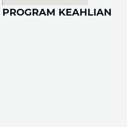
PROGRAM KEAHLIAN