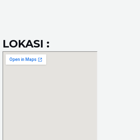
LOKASI :