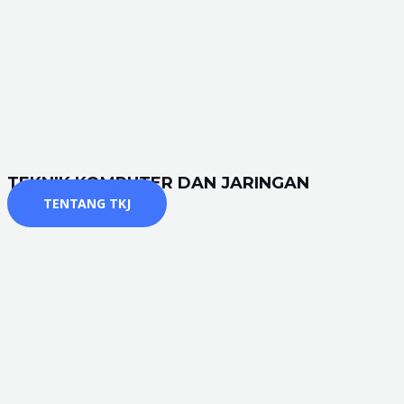
TEKNIK KOMPUTER DAN JARINGAN
TENTANG TKJ