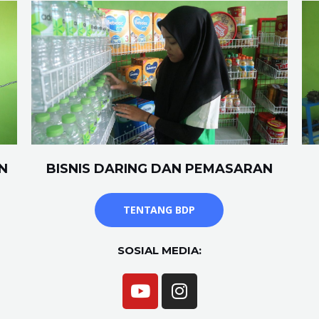
N
BISNIS DARING DAN PEMASARAN
TENTANG BDP
SOSIAL MEDIA: