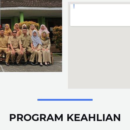
PROGRAM KEAHLIAN