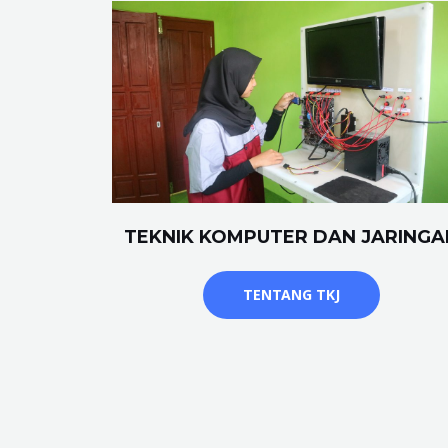
TEKNIK KOMPUTER DAN JARINGA
TENTANG TKJ