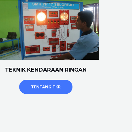
TEKNIK KENDARAAN RINGAN
TENTANG TKR