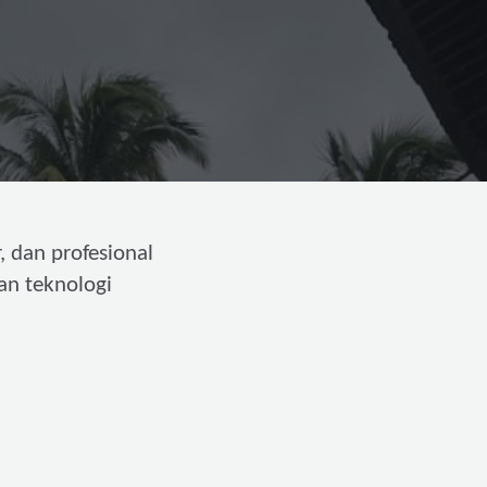
, dan profesional
an teknologi