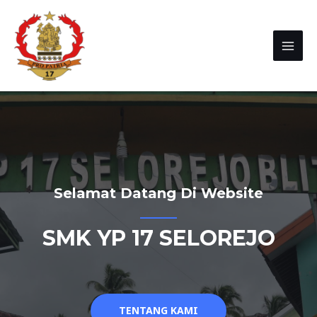
Selamat Datang Di Website
SMK YP 17 SELOREJO
TENTANG KAMI