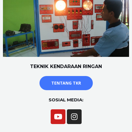
TEKNIK KENDARAAN RINGAN
TENTANG TKR
SOSIAL MEDIA: