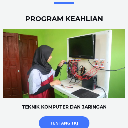
PROGRAM KEAHLIAN
TEKNIK KOMPUTER DAN JARINGAN
TENTANG TKJ