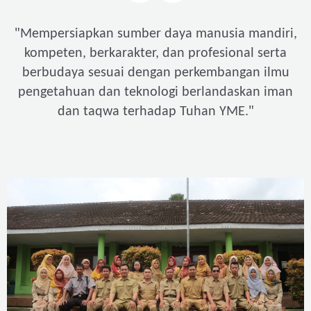
"
Mempersiapkan sumber daya manusia mandiri,
kompeten, berkarakter, dan profesional serta
berbudaya sesuai dengan perkembangan ilmu
pengetahuan dan teknologi berlandaskan iman
"
dan taqwa terhadap Tuhan YME.