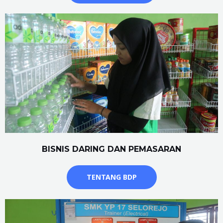
BISNIS DARING DAN PEMASARAN
TENTANG BDP