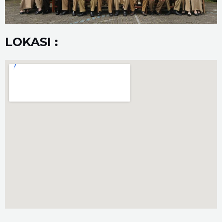
LOKASI :