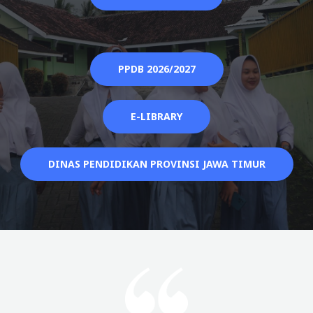
PPDB 2026/2027
E-LIBRARY
DINAS PENDIDIKAN PROVINSI JAWA TIMUR