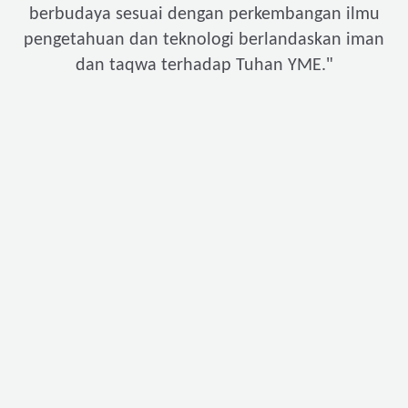
berbudaya sesuai dengan perkembangan ilmu
pengetahuan dan teknologi berlandaskan iman
"
dan taqwa terhadap Tuhan YME.