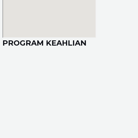
PROGRAM KEAHLIAN