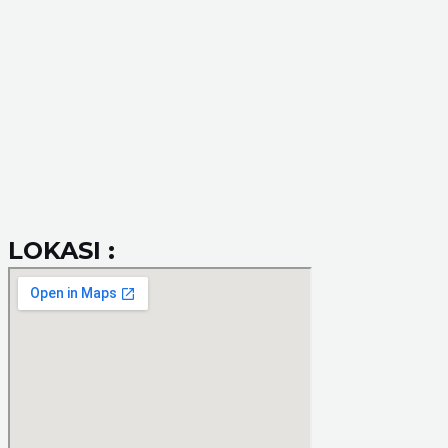
LOKASI :