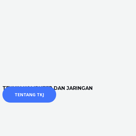
TEKNIK KOMPUTER DAN JARINGAN
TENTANG TKJ