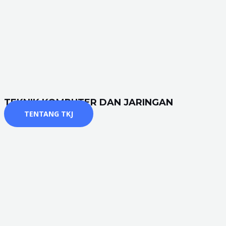
TEKNIK KOMPUTER DAN JARINGAN
TENTANG TKJ