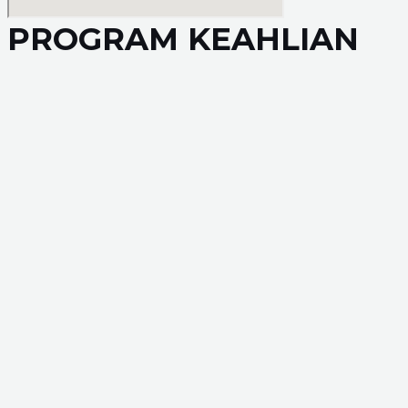
PROGRAM KEAHLIAN