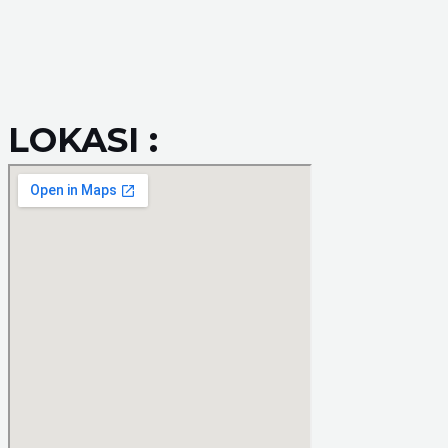
LOKASI :