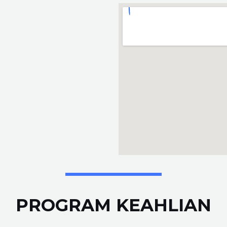
PROGRAM KEAHLIAN