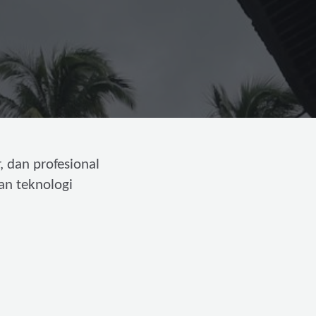
, dan profesional
an teknologi