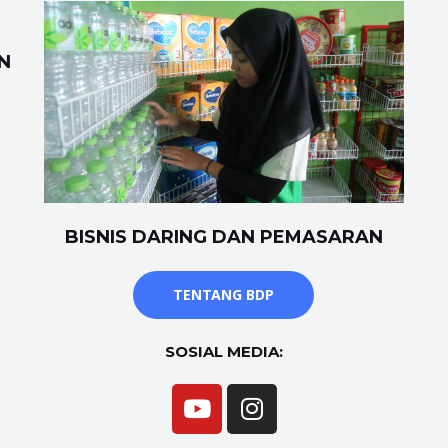
N
BISNIS DARING DAN PEMASARAN
TENTANG BDP
SOSIAL MEDIA: