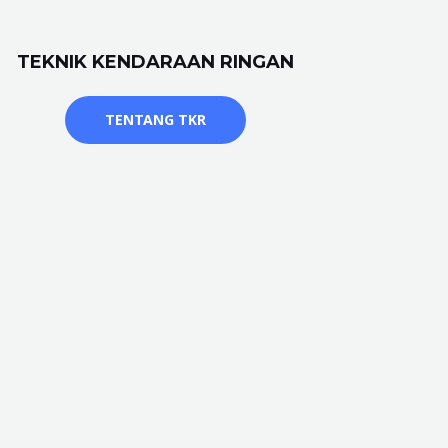
TEKNIK KENDARAAN RINGAN
TENTANG TKR