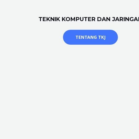
TEKNIK KOMPUTER DAN JARINGA
TENTANG TKJ