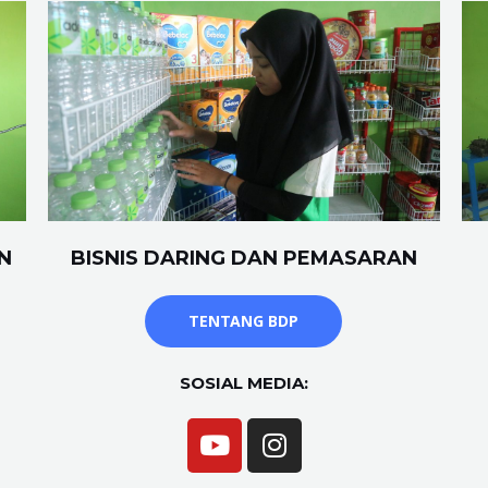
N
BISNIS DARING DAN PEMASARAN
TENTANG BDP
SOSIAL MEDIA: