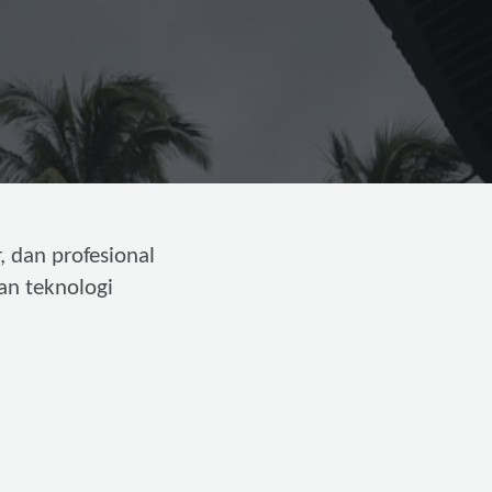
, dan profesional
an teknologi