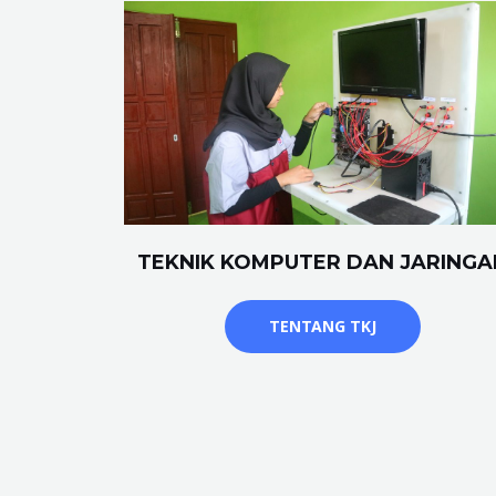
TEKNIK KOMPUTER DAN JARINGA
TENTANG TKJ