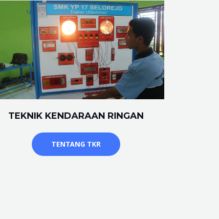
TEKNIK KENDARAAN RINGAN
TENTANG TKR