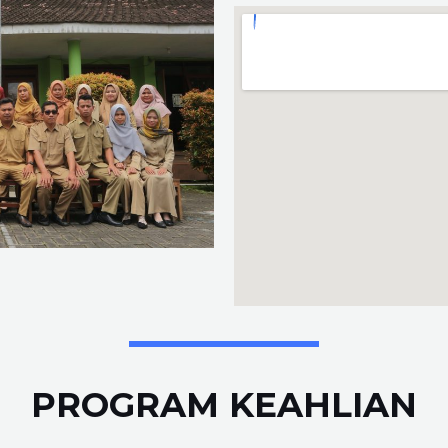
PROGRAM KEAHLIAN