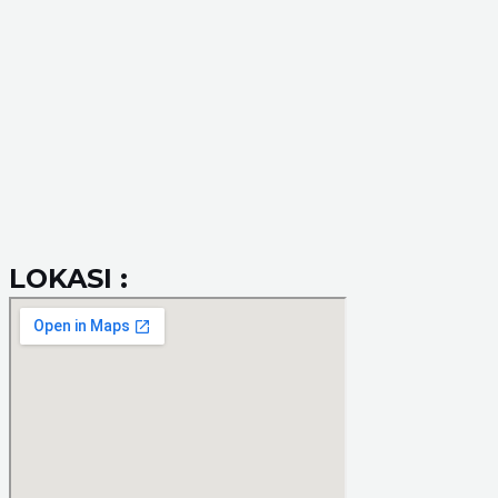
LOKASI :