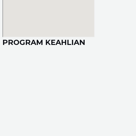
PROGRAM KEAHLIAN