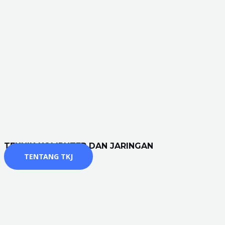
TEKNIK KOMPUTER DAN JARINGAN
TENTANG TKJ