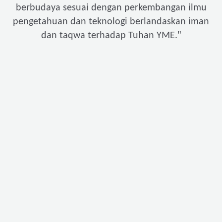
berbudaya sesuai dengan perkembangan ilmu
pengetahuan dan teknologi berlandaskan iman
"
dan taqwa terhadap Tuhan YME.