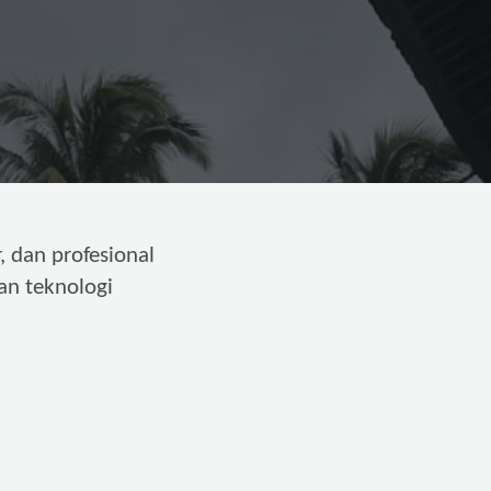
, dan profesional
an teknologi