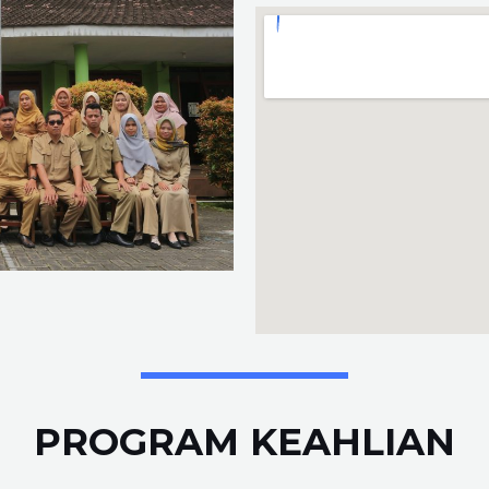
PROGRAM KEAHLIAN