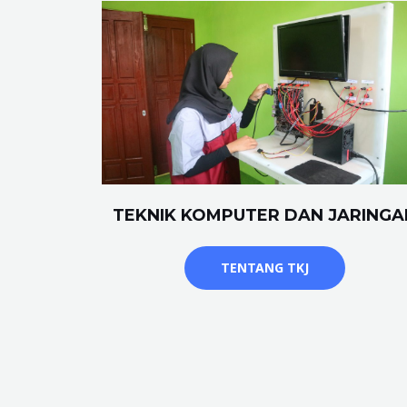
TEKNIK KOMPUTER DAN JARINGA
TENTANG TKJ