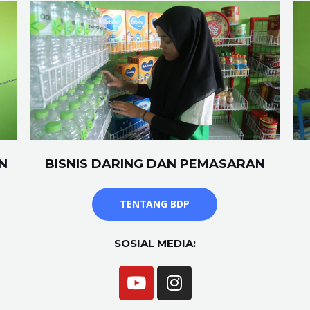
N
BISNIS DARING DAN PEMASARAN
TENTANG BDP
SOSIAL MEDIA: