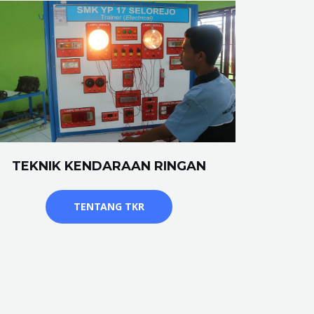
TEKNIK KENDARAAN RINGAN
TENTANG TKR