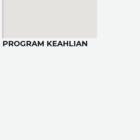
PROGRAM KEAHLIAN