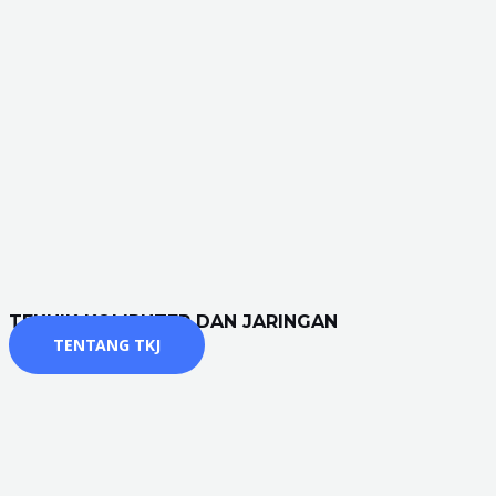
TEKNIK KOMPUTER DAN JARINGAN
TENTANG TKJ