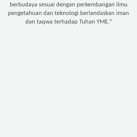
berbudaya sesuai dengan perkembangan ilmu
pengetahuan dan teknologi berlandaskan iman
"
dan taqwa terhadap Tuhan YME.