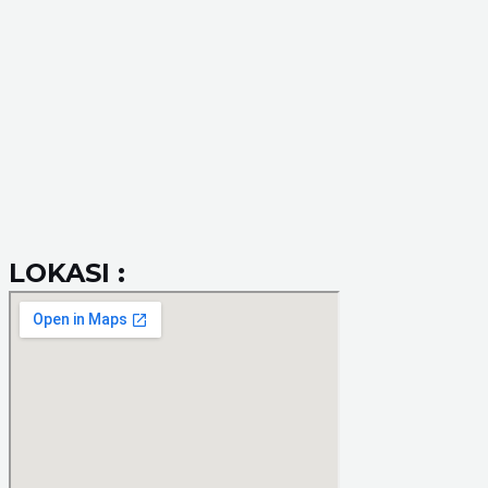
LOKASI :