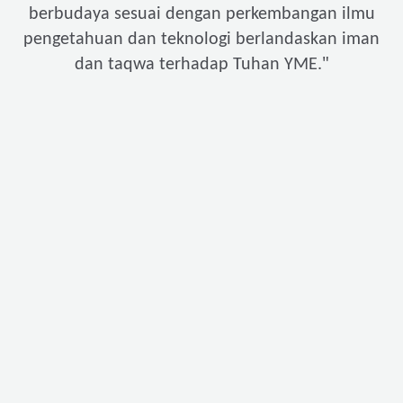
berbudaya sesuai dengan perkembangan ilmu
pengetahuan dan teknologi berlandaskan iman
"
dan taqwa terhadap Tuhan YME.