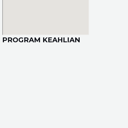
PROGRAM KEAHLIAN