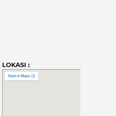
LOKASI :