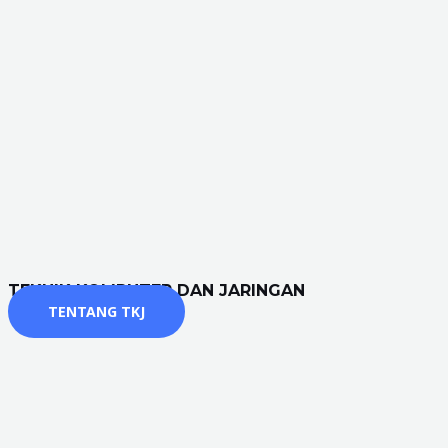
TEKNIK KOMPUTER DAN JARINGAN
TENTANG TKJ