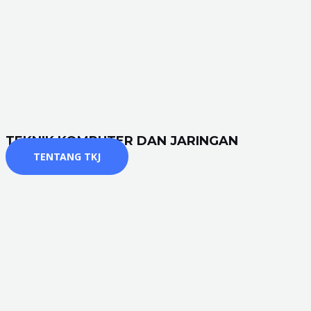
TEKNIK KOMPUTER DAN JARINGAN
TENTANG TKJ