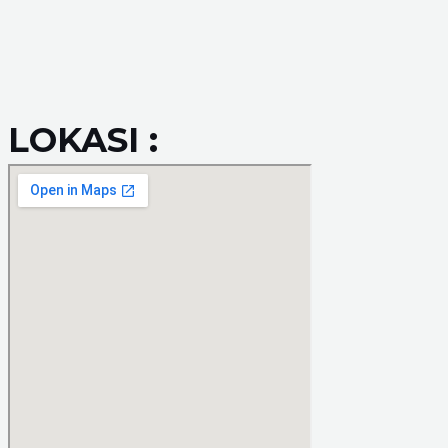
LOKASI :