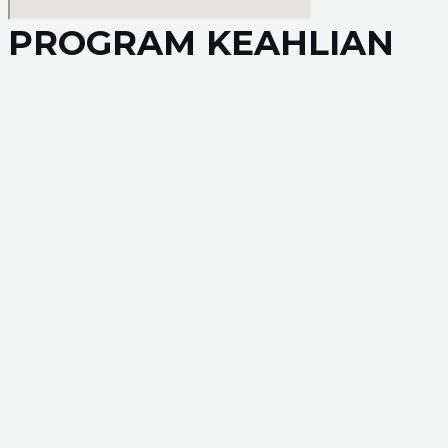
PROGRAM KEAHLIAN