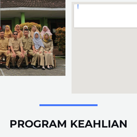
PROGRAM KEAHLIAN