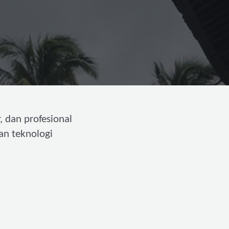
, dan profesional
an teknologi