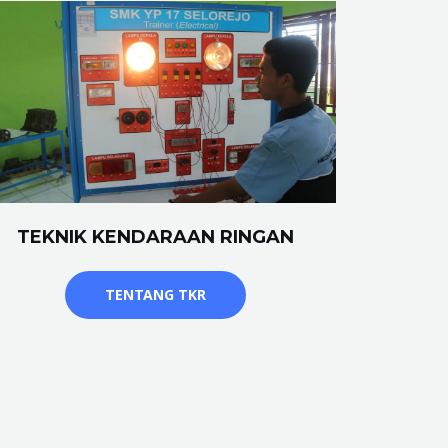
TEKNIK KENDARAAN RINGAN
TENTANG TKR