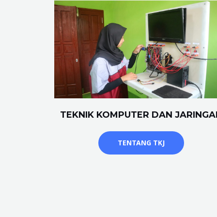
TEKNIK KOMPUTER DAN JARINGA
TENTANG TKJ