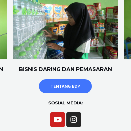
N
BISNIS DARING DAN PEMASARAN
TENTANG BDP
SOSIAL MEDIA: