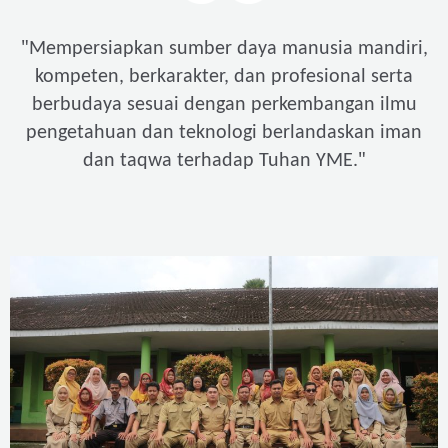
"
Mempersiapkan sumber daya manusia mandiri,
kompeten, berkarakter, dan profesional serta
berbudaya sesuai dengan perkembangan ilmu
pengetahuan dan teknologi berlandaskan iman
"
dan taqwa terhadap Tuhan YME.