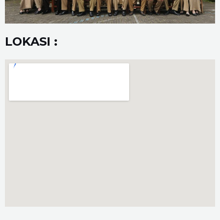
LOKASI :