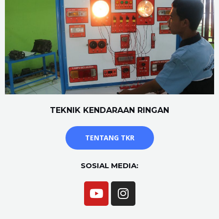
TEKNIK KENDARAAN RINGAN
TENTANG TKR
SOSIAL MEDIA: