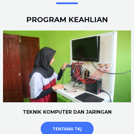
PROGRAM KEAHLIAN
TEKNIK KOMPUTER DAN JARINGAN
TENTANG TKJ