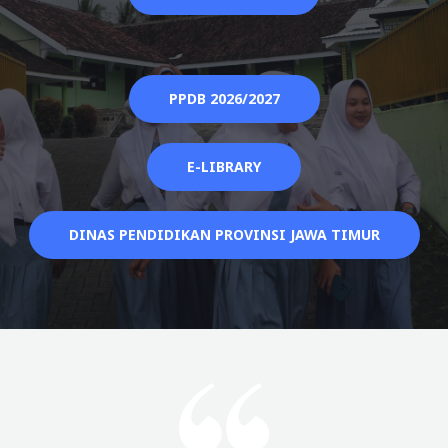
PPDB 2026/2027
E-LIBRARY
DINAS PENDIDIKAN PROVINSI JAWA TIMUR