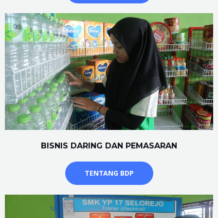
BISNIS DARING DAN PEMASARAN
TENTANG BDP