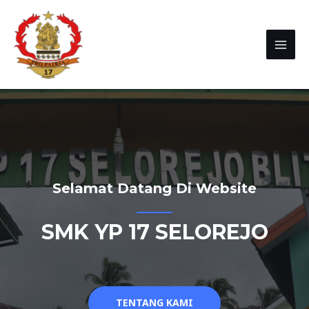
Selamat Datang Di Website
SMK YP 17 SELOREJO
TENTANG KAMI