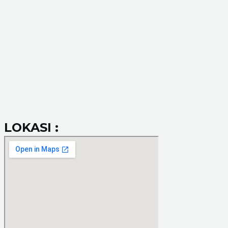
LOKASI :