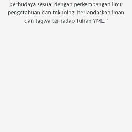
berbudaya sesuai dengan perkembangan ilmu
pengetahuan dan teknologi berlandaskan iman
"
dan taqwa terhadap Tuhan YME.