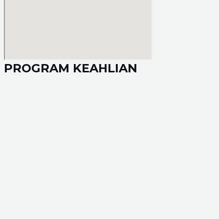
PROGRAM KEAHLIAN