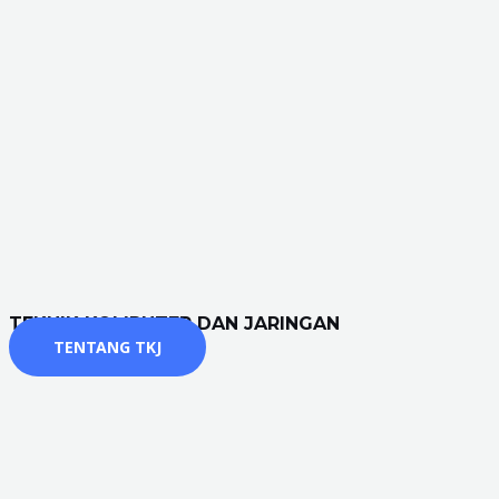
TEKNIK KOMPUTER DAN JARINGAN
TENTANG TKJ