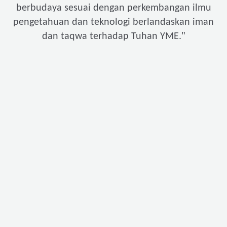
berbudaya sesuai dengan perkembangan ilmu
pengetahuan dan teknologi berlandaskan iman
"
dan taqwa terhadap Tuhan YME.