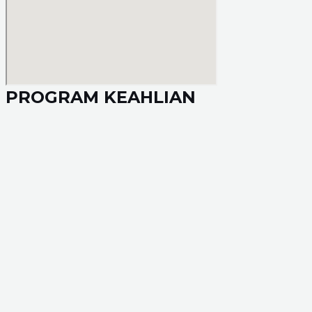
PROGRAM KEAHLIAN