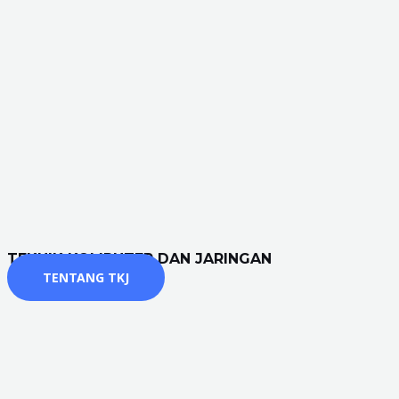
TEKNIK KOMPUTER DAN JARINGAN
TENTANG TKJ