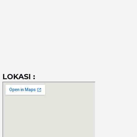
LOKASI :