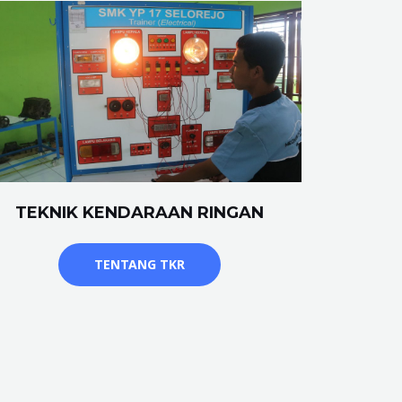
TEKNIK KENDARAAN RINGAN
TENTANG TKR