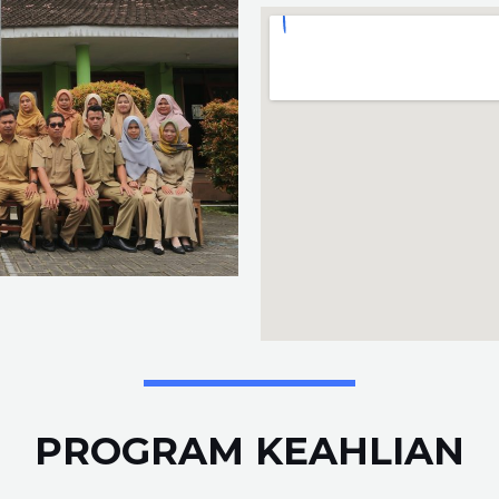
PROGRAM KEAHLIAN