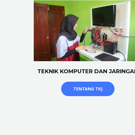
TEKNIK KOMPUTER DAN JARINGA
TENTANG TKJ