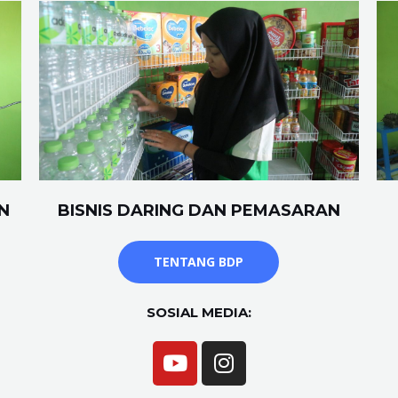
N
BISNIS DARING DAN PEMASARAN
TENTANG BDP
SOSIAL MEDIA: