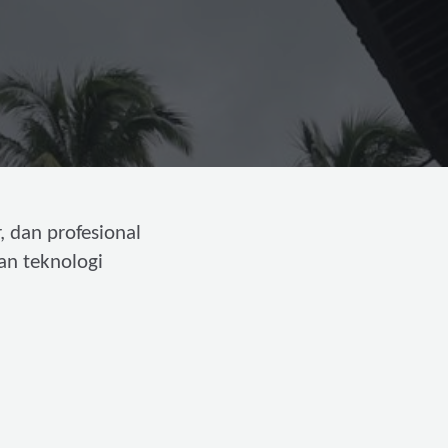
, dan profesional
an teknologi