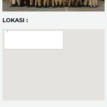
LOKASI :