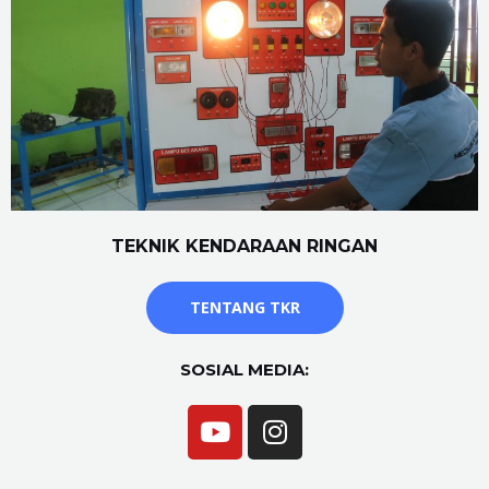
TEKNIK KENDARAAN RINGAN
TENTANG TKR
SOSIAL MEDIA: