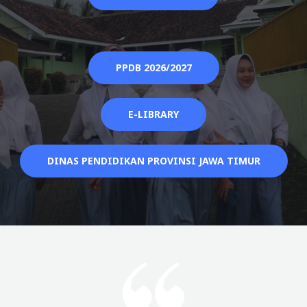
PPDB 2026/2027
E-LIBRARY
DINAS PENDIDIKAN PROVINSI JAWA TIMUR