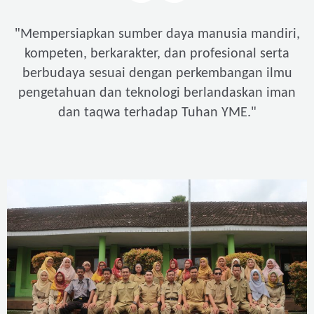
"
Mempersiapkan sumber daya manusia mandiri,
kompeten, berkarakter, dan profesional serta
berbudaya sesuai dengan perkembangan ilmu
pengetahuan dan teknologi berlandaskan iman
"
dan taqwa terhadap Tuhan YME.