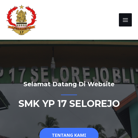
Selamat Datang Di Website
SMK YP 17 SELOREJO
TENTANG KAMI