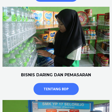
BISNIS DARING DAN PEMASARAN
TENTANG BDP