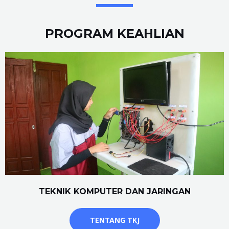
PROGRAM KEAHLIAN
TEKNIK KOMPUTER DAN JARINGAN
TENTANG TKJ