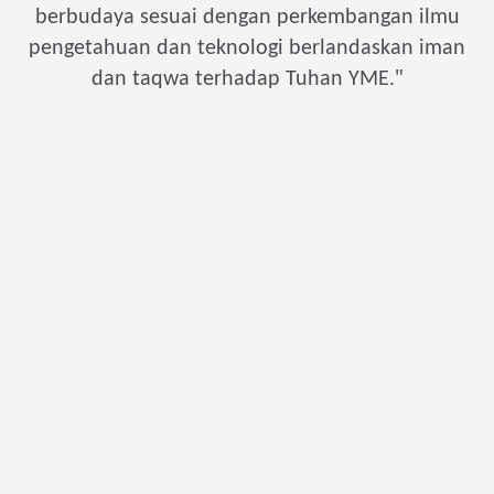
berbudaya sesuai dengan perkembangan ilmu
pengetahuan dan teknologi berlandaskan iman
"
dan taqwa terhadap Tuhan YME.