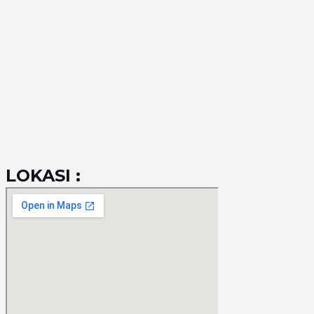
LOKASI :