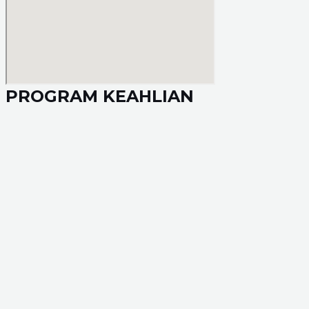
PROGRAM KEAHLIAN