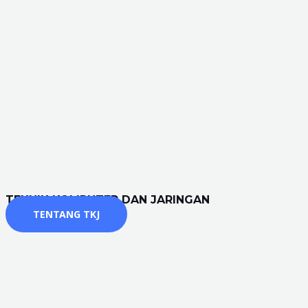
TEKNIK KOMPUTER DAN JARINGAN
TENTANG TKJ