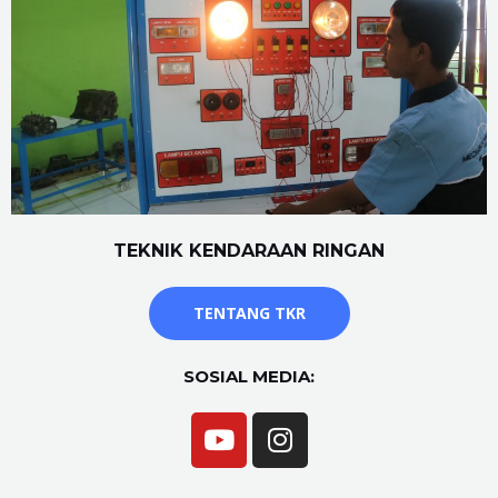
TEKNIK KENDARAAN RINGAN
TENTANG TKR
SOSIAL MEDIA: