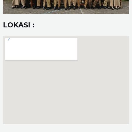
LOKASI :