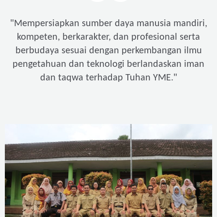
"
Mempersiapkan sumber daya manusia mandiri,
kompeten, berkarakter, dan profesional serta
berbudaya sesuai dengan perkembangan ilmu
pengetahuan dan teknologi berlandaskan iman
"
dan taqwa terhadap Tuhan YME.