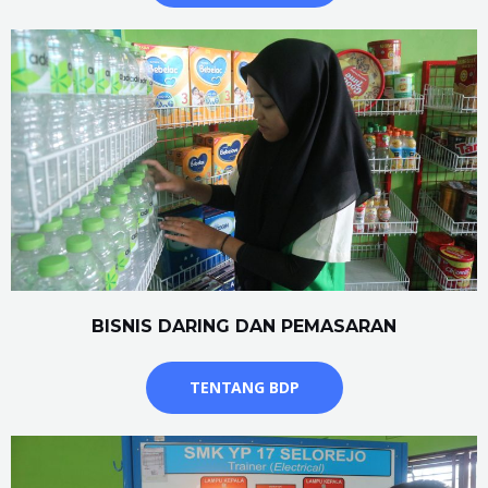
BISNIS DARING DAN PEMASARAN
TENTANG BDP