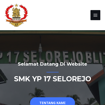
Selamat Datang Di Website
SMK YP 17 SELOREJO
TENTANG KAMI