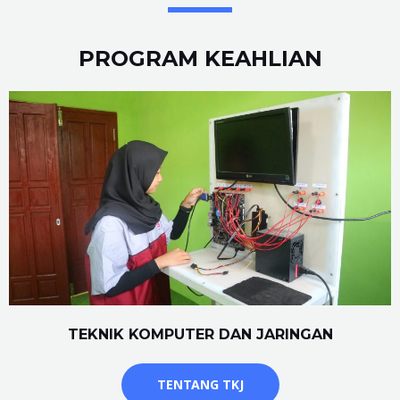
PROGRAM KEAHLIAN
TEKNIK KOMPUTER DAN JARINGAN
TENTANG TKJ