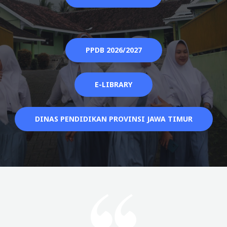
PPDB 2026/2027
E-LIBRARY
DINAS PENDIDIKAN PROVINSI JAWA TIMUR