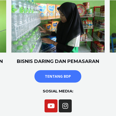
N
BISNIS DARING DAN PEMASARAN
TENTANG BDP
SOSIAL MEDIA: