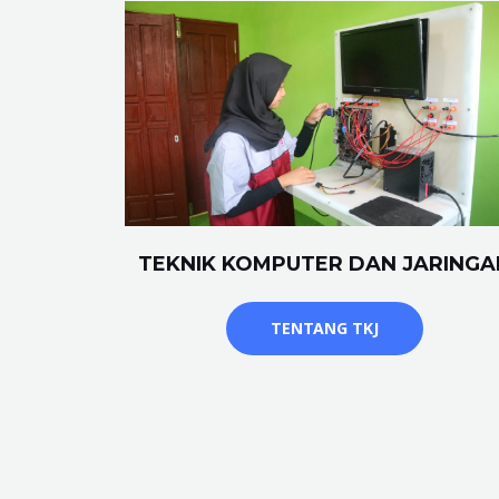
TEKNIK KOMPUTER DAN JARINGA
TENTANG TKJ