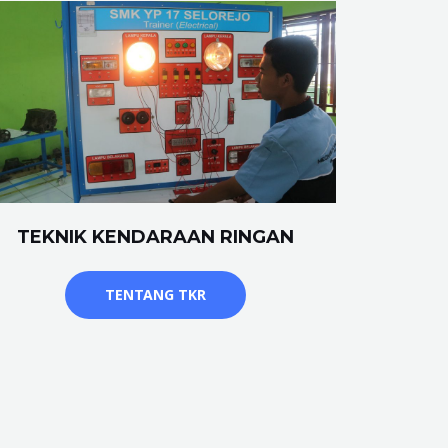
TEKNIK KENDARAAN RINGAN
TENTANG TKR