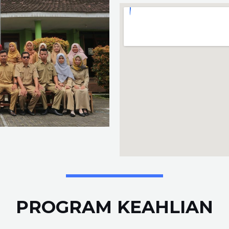
PROGRAM KEAHLIAN