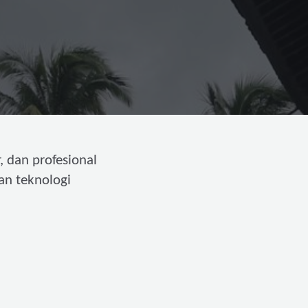
, dan profesional
an teknologi