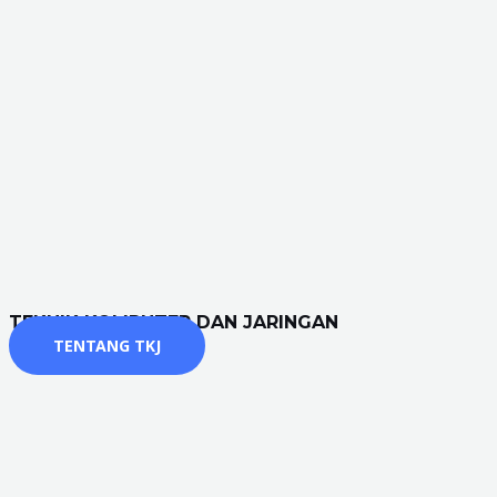
TEKNIK KOMPUTER DAN JARINGAN
TENTANG TKJ