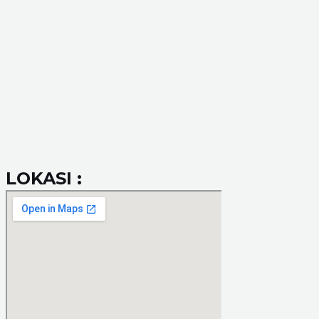
LOKASI :