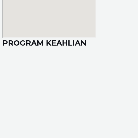
PROGRAM KEAHLIAN