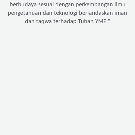
berbudaya sesuai dengan perkembangan ilmu
pengetahuan dan teknologi berlandaskan iman
"
dan taqwa terhadap Tuhan YME.