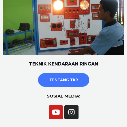
TEKNIK KENDARAAN RINGAN
TENTANG TKR
SOSIAL MEDIA: