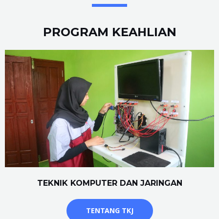
PROGRAM KEAHLIAN
TEKNIK KOMPUTER DAN JARINGAN
TENTANG TKJ