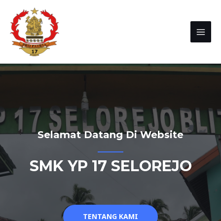
Selamat Datang Di Website
SMK YP 17 SELOREJO
TENTANG KAMI