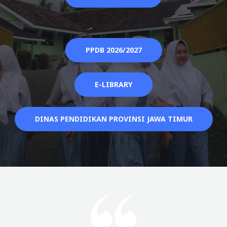
PPDB 2026/2027
E-LIBRARY
DINAS PENDIDIKAN PROVINSI JAWA TIMUR