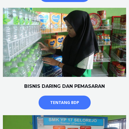
BISNIS DARING DAN PEMASARAN
TENTANG BDP