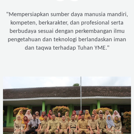
"
Mempersiapkan sumber daya manusia mandiri,
kompeten, berkarakter, dan profesional serta
berbudaya sesuai dengan perkembangan ilmu
pengetahuan dan teknologi berlandaskan iman
"
dan taqwa terhadap Tuhan YME.