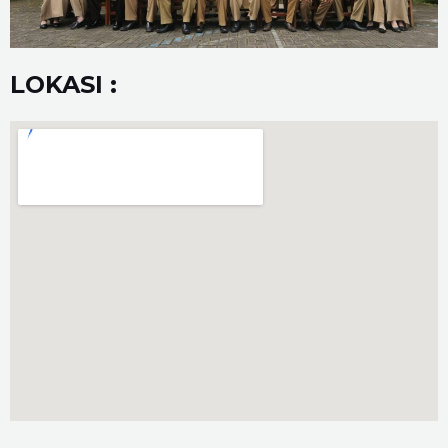
LOKASI :