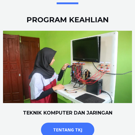
PROGRAM KEAHLIAN
TEKNIK KOMPUTER DAN JARINGAN
TENTANG TKJ