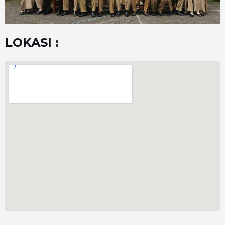
LOKASI :