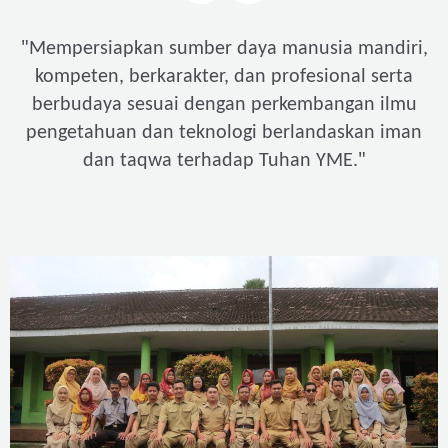
"
Mempersiapkan sumber daya manusia mandiri,
kompeten, berkarakter, dan profesional serta
berbudaya sesuai dengan perkembangan ilmu
pengetahuan dan teknologi berlandaskan iman
"
dan taqwa terhadap Tuhan YME.