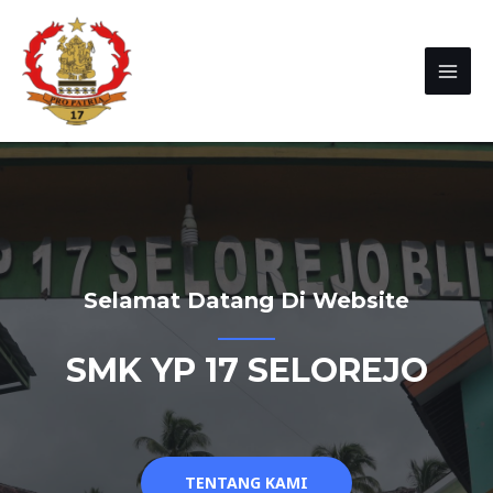
Selamat Datang Di Website
SMK YP 17 SELOREJO
TENTANG KAMI