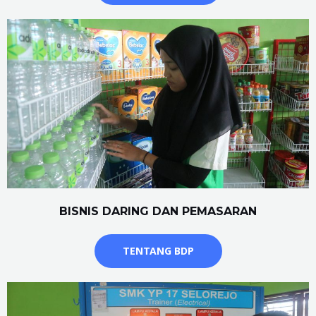
BISNIS DARING DAN PEMASARAN
TENTANG BDP