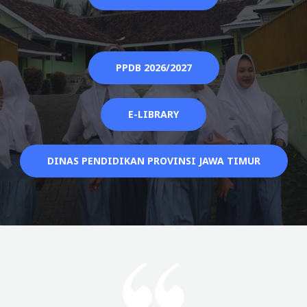
PPDB 2026/2027
E-LIBRARY
DINAS PENDIDIKAN PROVINSI JAWA TIMUR