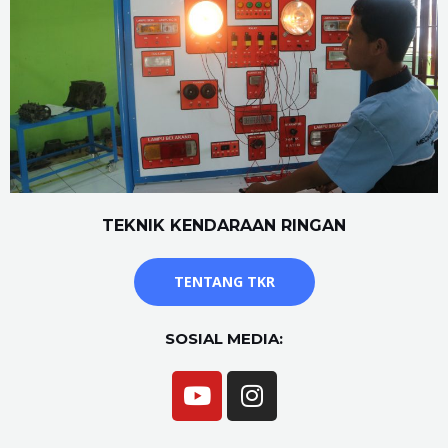
TEKNIK KENDARAAN RINGAN
TENTANG TKR
SOSIAL MEDIA: