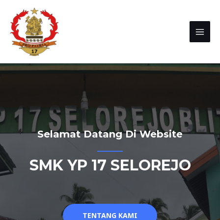
Selamat Datang Di Website
SMK YP 17 SELOREJO
TENTANG KAMI