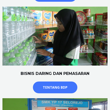
BISNIS DARING DAN PEMASARAN
TENTANG BDP