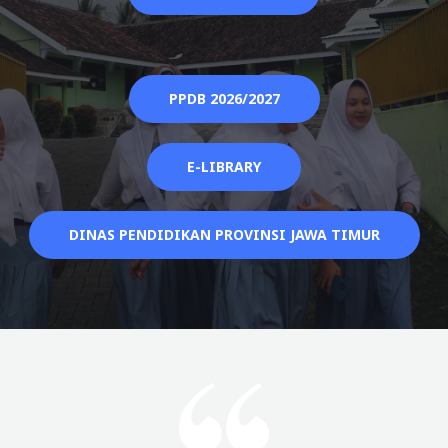
PPDB 2026/2027
E-LIBRARY
DINAS PENDIDIKAN PROVINSI JAWA TIMUR