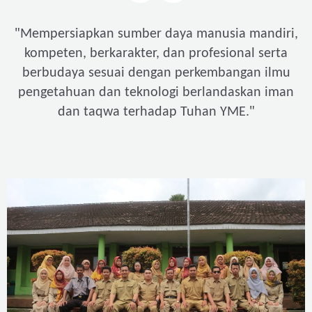
"
Mempersiapkan sumber daya manusia mandiri,
kompeten, berkarakter, dan profesional serta
berbudaya sesuai dengan perkembangan ilmu
pengetahuan dan teknologi berlandaskan iman
"
dan taqwa terhadap Tuhan YME.