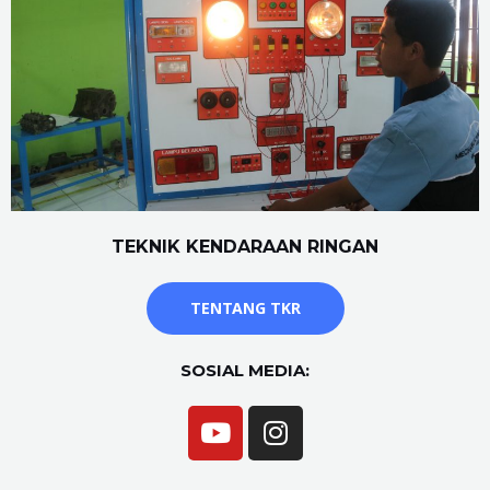
TEKNIK KENDARAAN RINGAN
TENTANG TKR
SOSIAL MEDIA: