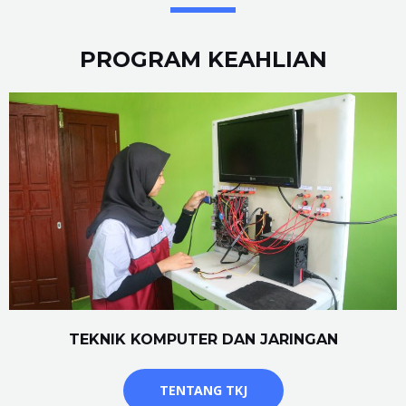
PROGRAM KEAHLIAN
TEKNIK KOMPUTER DAN JARINGAN
TENTANG TKJ