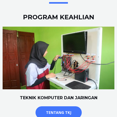
PROGRAM KEAHLIAN
TEKNIK KOMPUTER DAN JARINGAN
TENTANG TKJ