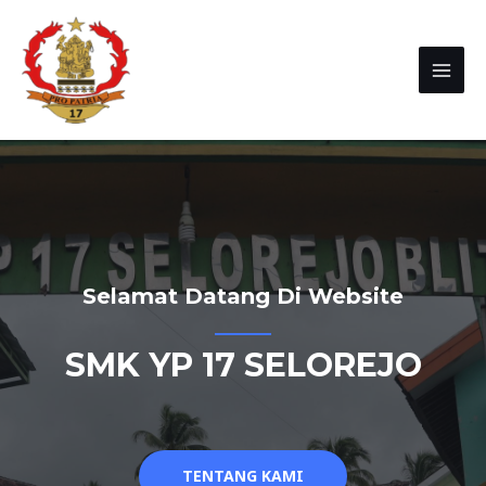
Selamat Datang Di Website
SMK YP 17 SELOREJO
TENTANG KAMI