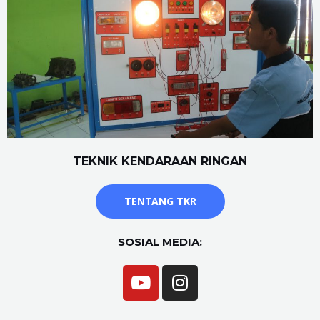
TEKNIK KENDARAAN RINGAN
TENTANG TKR
SOSIAL MEDIA: