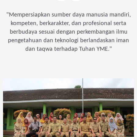
"
Mempersiapkan sumber daya manusia mandiri,
kompeten, berkarakter, dan profesional serta
berbudaya sesuai dengan perkembangan ilmu
pengetahuan dan teknologi berlandaskan iman
"
dan taqwa terhadap Tuhan YME.