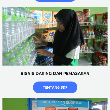
BISNIS DARING DAN PEMASARAN
TENTANG BDP