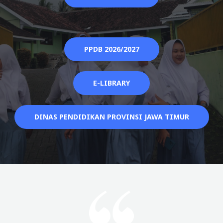
PPDB 2026/2027
E-LIBRARY
DINAS PENDIDIKAN PROVINSI JAWA TIMUR