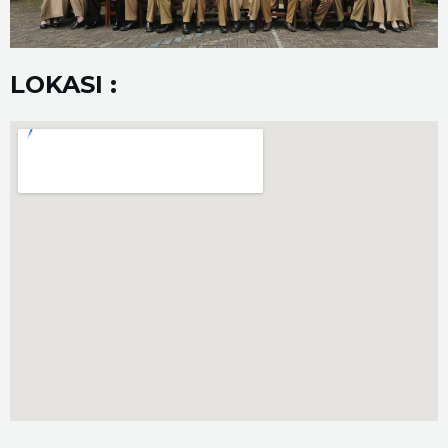
LOKASI :