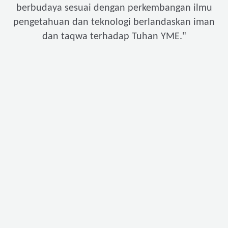
berbudaya sesuai dengan perkembangan ilmu
pengetahuan dan teknologi berlandaskan iman
"
dan taqwa terhadap Tuhan YME.