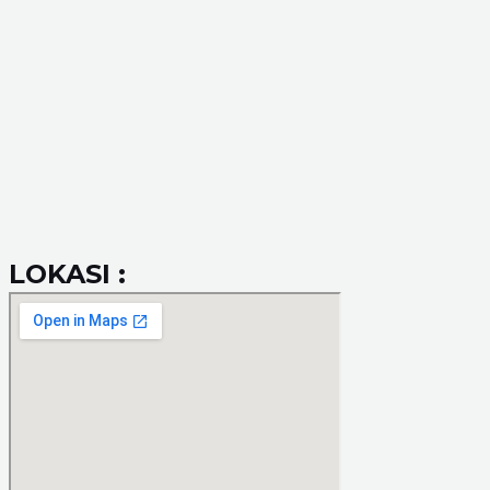
LOKASI :