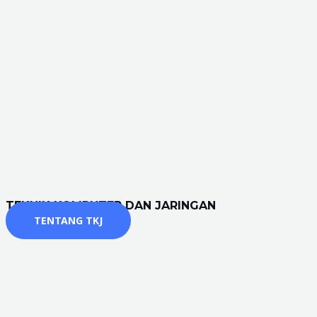
TEKNIK KOMPUTER DAN JARINGAN
TENTANG TKJ