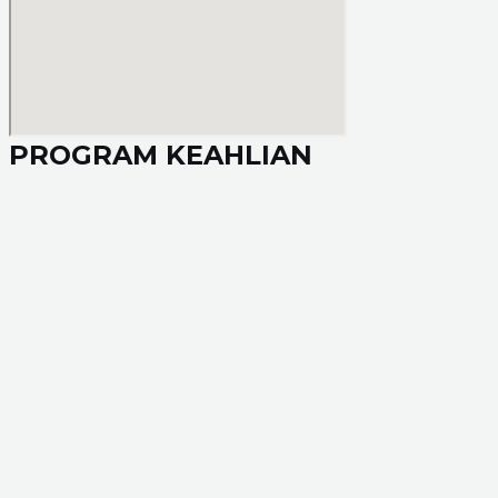
PROGRAM KEAHLIAN