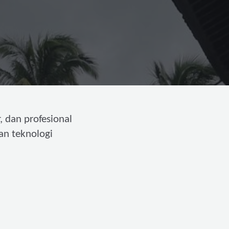
, dan profesional
an teknologi