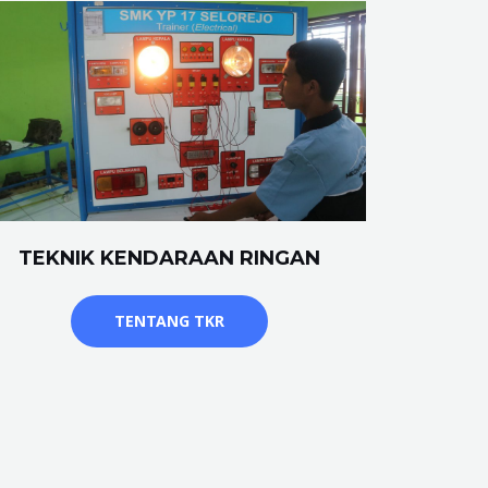
TEKNIK KENDARAAN RINGAN
TENTANG TKR