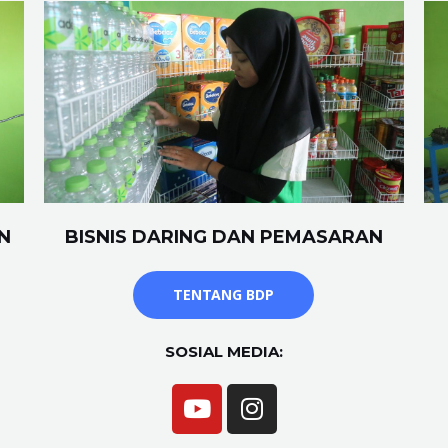
N
BISNIS DARING DAN PEMASARAN
TENTANG BDP
SOSIAL MEDIA: