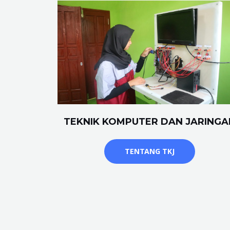
TEKNIK KOMPUTER DAN JARINGA
TENTANG TKJ