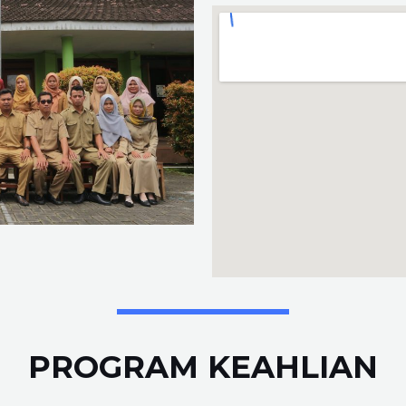
PROGRAM KEAHLIAN