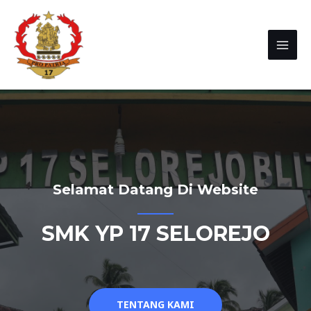
Selamat Datang Di Website
SMK YP 17 SELOREJO
TENTANG KAMI