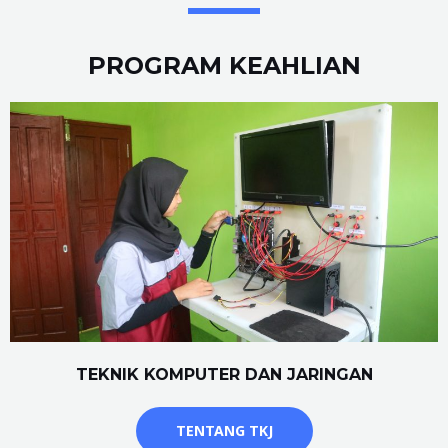
PROGRAM KEAHLIAN
TEKNIK KOMPUTER DAN JARINGAN
TENTANG TKJ