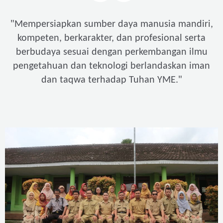
"
Mempersiapkan sumber daya manusia mandiri,
kompeten, berkarakter, dan profesional serta
berbudaya sesuai dengan perkembangan ilmu
pengetahuan dan teknologi berlandaskan iman
"
dan taqwa terhadap Tuhan YME.