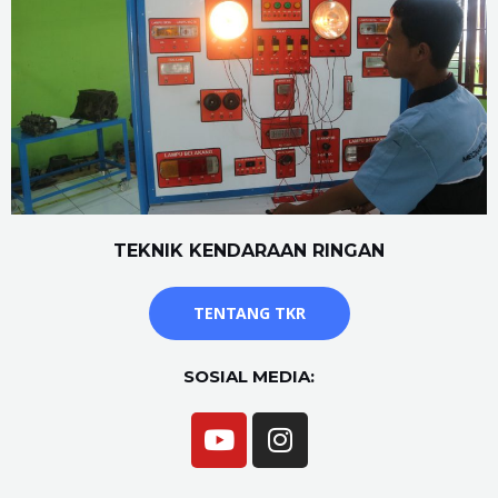
TEKNIK KENDARAAN RINGAN
TENTANG TKR
SOSIAL MEDIA: