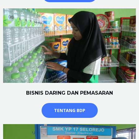
BISNIS DARING DAN PEMASARAN
TENTANG BDP