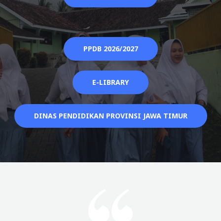
PPDB 2026/2027
E-LIBRARY
DINAS PENDIDIKAN PROVINSI JAWA TIMUR