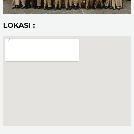
LOKASI :