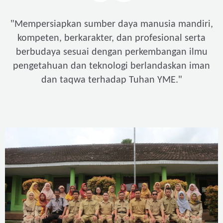
"
Mempersiapkan sumber daya manusia mandiri,
kompeten, berkarakter, dan profesional serta
berbudaya sesuai dengan perkembangan ilmu
pengetahuan dan teknologi berlandaskan iman
"
dan taqwa terhadap Tuhan YME.