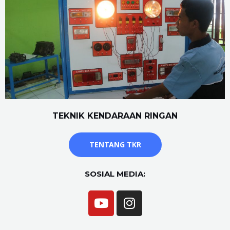
TEKNIK KENDARAAN RINGAN
TENTANG TKR
SOSIAL MEDIA: