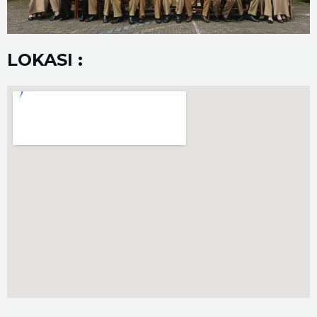
LOKASI :