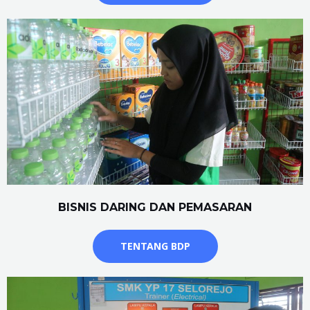
BISNIS DARING DAN PEMASARAN
TENTANG BDP