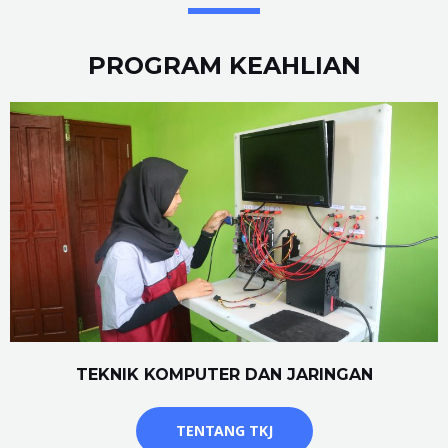
PROGRAM KEAHLIAN
TEKNIK KOMPUTER DAN JARINGAN
TENTANG TKJ