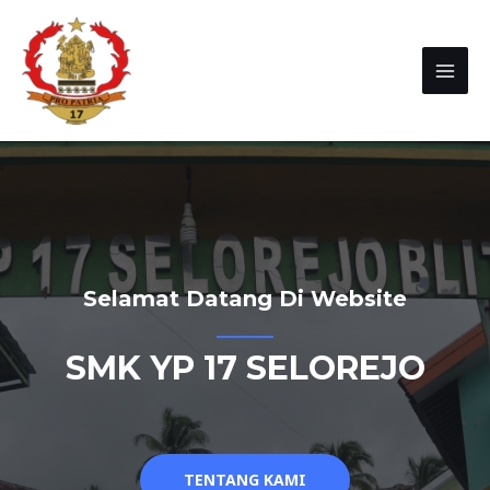
Selamat Datang Di Website
SMK YP 17 SELOREJO
TENTANG KAMI