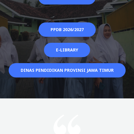
PPDB 2026/2027
E-LIBRARY
DINAS PENDIDIKAN PROVINSI JAWA TIMUR