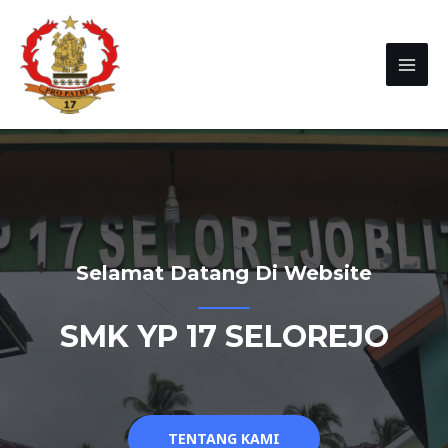
Selamat Datang Di Website
SMK YP 17 SELOREJO
TENTANG KAMI