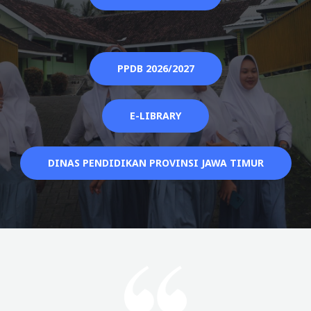
PPDB 2026/2027
E-LIBRARY
DINAS PENDIDIKAN PROVINSI JAWA TIMUR