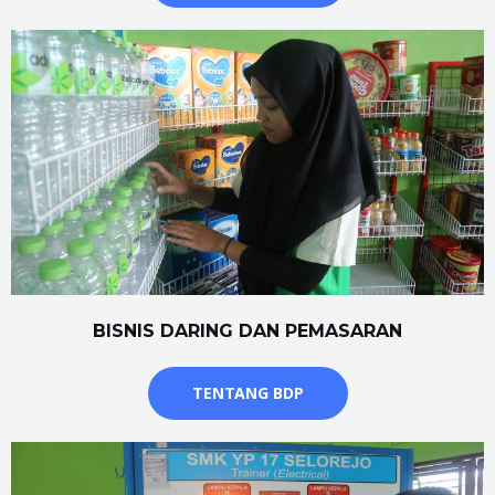
BISNIS DARING DAN PEMASARAN
TENTANG BDP