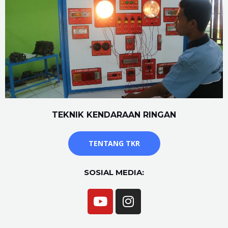
TEKNIK KENDARAAN RINGAN
TENTANG TKR
SOSIAL MEDIA: