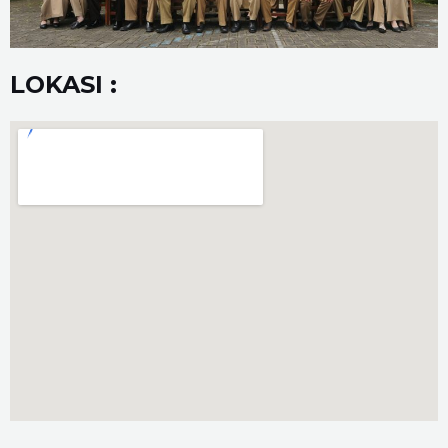
LOKASI :