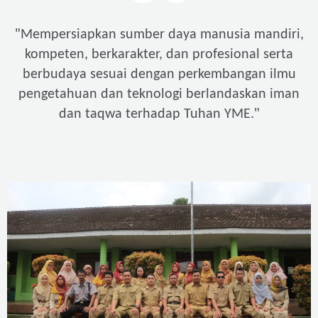
"
Mempersiapkan sumber daya manusia mandiri,
kompeten, berkarakter, dan profesional serta
berbudaya sesuai dengan perkembangan ilmu
pengetahuan dan teknologi berlandaskan iman
"
dan taqwa terhadap Tuhan YME.