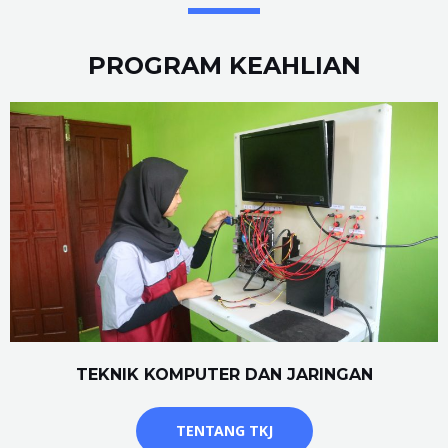
PROGRAM KEAHLIAN
TEKNIK KOMPUTER DAN JARINGAN
TENTANG TKJ