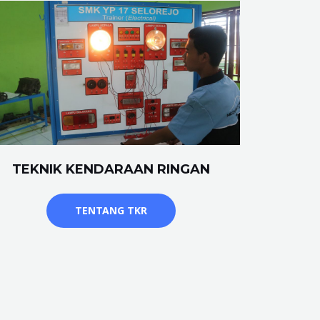
TEKNIK KENDARAAN RINGAN
TENTANG TKR