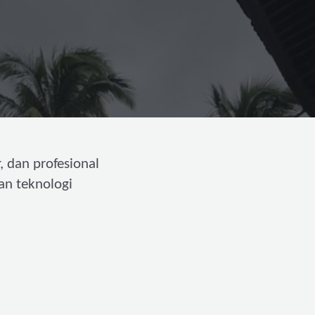
, dan profesional
an teknologi