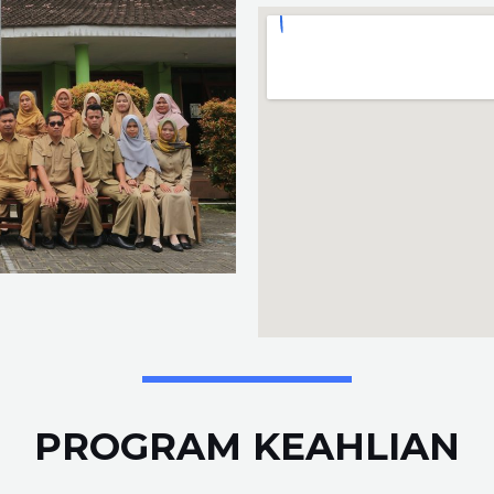
PROGRAM KEAHLIAN