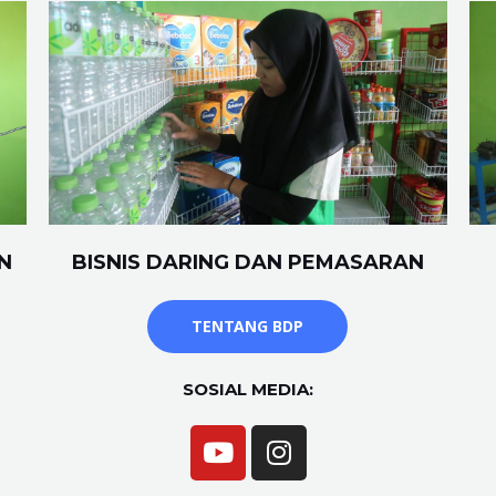
N
BISNIS DARING DAN PEMASARAN
TENTANG BDP
SOSIAL MEDIA: