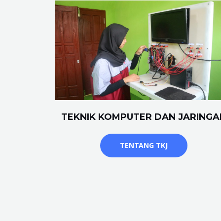
TEKNIK KOMPUTER DAN JARINGA
TENTANG TKJ