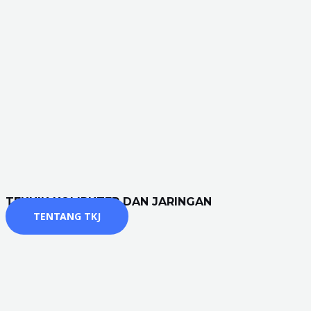
TEKNIK KOMPUTER DAN JARINGAN
TENTANG TKJ