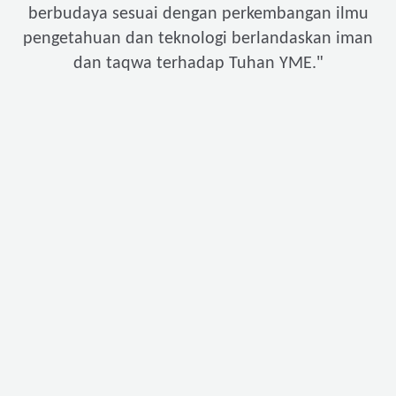
berbudaya sesuai dengan perkembangan ilmu
pengetahuan dan teknologi berlandaskan iman
"
dan taqwa terhadap Tuhan YME.