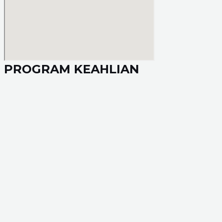
PROGRAM KEAHLIAN