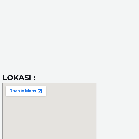
LOKASI :