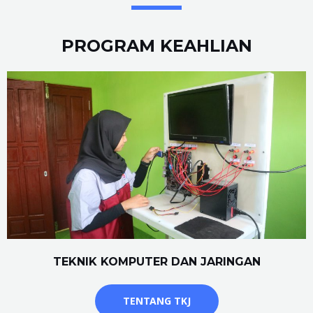
PROGRAM KEAHLIAN
TEKNIK KOMPUTER DAN JARINGAN
TENTANG TKJ