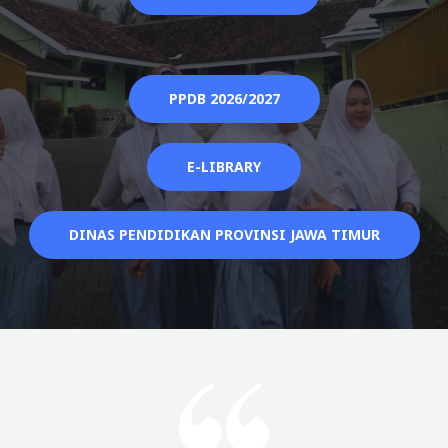
PPDB 2026/2027
E-LIBRARY
DINAS PENDIDIKAN PROVINSI JAWA TIMUR