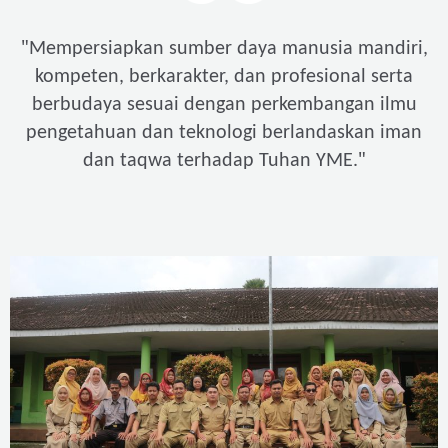
"
Mempersiapkan sumber daya manusia mandiri,
kompeten, berkarakter, dan profesional serta
berbudaya sesuai dengan perkembangan ilmu
pengetahuan dan teknologi berlandaskan iman
"
dan taqwa terhadap Tuhan YME.