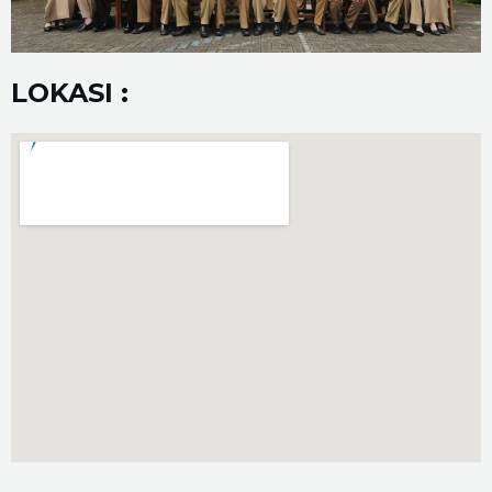
LOKASI :