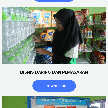
BISNIS DARING DAN PEMASARAN
TENTANG BDP