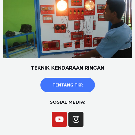
TEKNIK KENDARAAN RINGAN
TENTANG TKR
SOSIAL MEDIA: