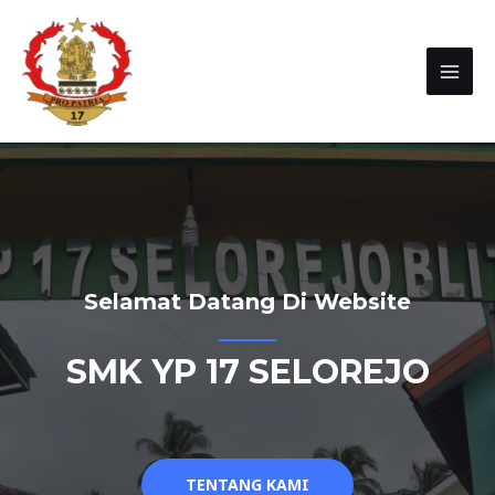
Selamat Datang Di Website
SMK YP 17 SELOREJO
TENTANG KAMI