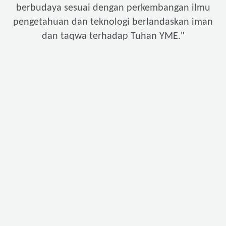
berbudaya sesuai dengan perkembangan ilmu
pengetahuan dan teknologi berlandaskan iman
"
dan taqwa terhadap Tuhan YME.