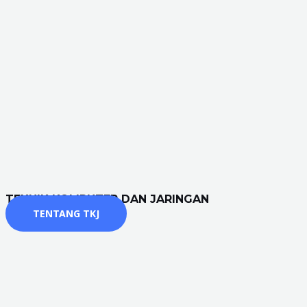
TEKNIK KOMPUTER DAN JARINGAN
TENTANG TKJ