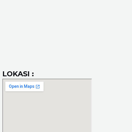
LOKASI :