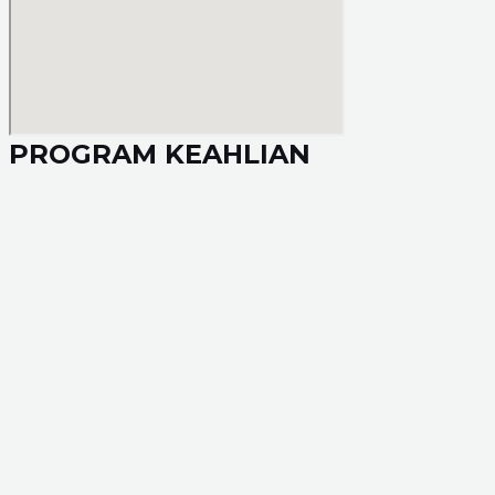
PROGRAM KEAHLIAN